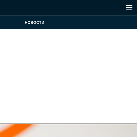
НОВОСТИ